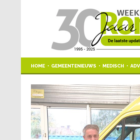
HOME
GEMEENTENIEUWS
MEDISCH
ADV