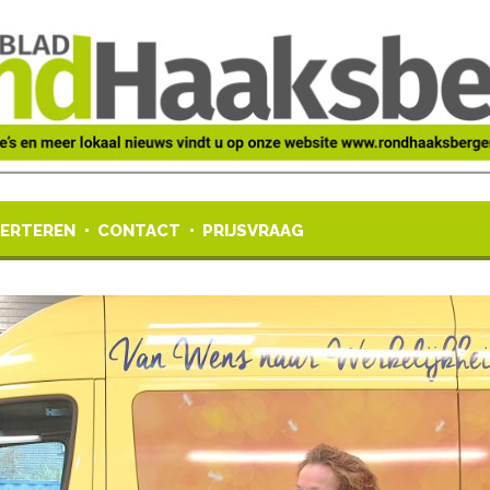
ERTEREN
CONTACT
PRIJSVRAAG