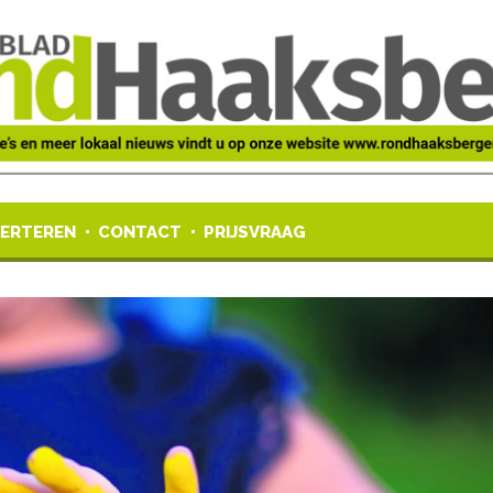
ERTEREN
CONTACT
PRIJSVRAAG