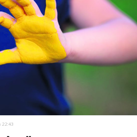
 22:43