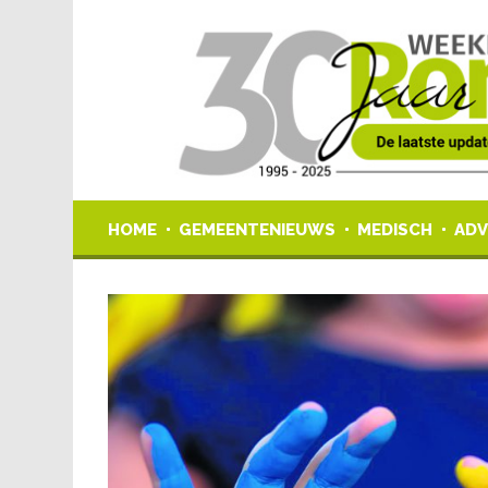
HOME
GEMEENTENIEUWS
MEDISCH
ADV