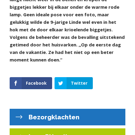
biggetjes lekker bij elkaar onder de warme rode
lamp. Geen ideale pose voor een foto, maar
gelukkig wilde de 9-jarige Linde wel even in het
hok met de door elkaar krioelende biggetjes.
Volgens de beheerder was de bevalling uitstekend
getimed door het huisvarken. ,,Op de eerste dag
van de vakantie. Ze had het niet op een beter
moment kunnen doen.”
Facebook
Twitter
Bezorgklachten