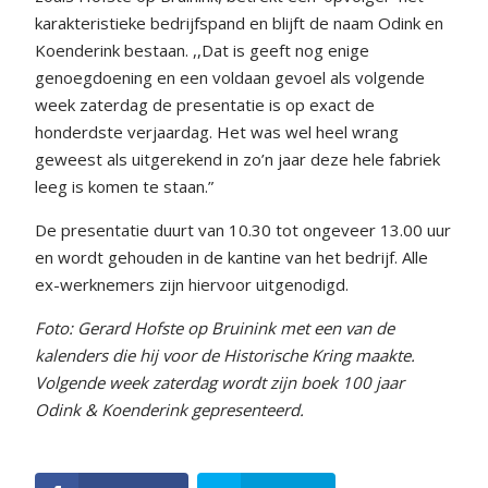
karakteristieke bedrijfspand en blijft de naam Odink en
Koenderink bestaan. ,,Dat is geeft nog enige
genoegdoening en een voldaan gevoel als volgende
week zaterdag de presentatie is op exact de
honderdste verjaardag. Het was wel heel wrang
geweest als uitgerekend in zo’n jaar deze hele fabriek
leeg is komen te staan.”
De presentatie duurt van 10.30 tot ongeveer 13.00 uur
en wordt gehouden in de kantine van het bedrijf. Alle
ex-werknemers zijn hiervoor uitgenodigd.
Foto: Gerard Hofste op Bruinink met een van de
kalenders die hij voor de Historische Kring maakte.
Volgende week zaterdag wordt zijn boek 100 jaar
Odink & Koenderink gepresenteerd.