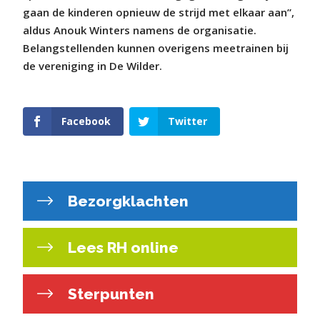
gaan de kinderen opnieuw de strijd met elkaar aan”,
aldus Anouk Winters namens de organisatie.
Belangstellenden kunnen overigens meetrainen bij
de vereniging in De Wilder.
Facebook
Twitter
Bezorgklachten
Lees RH online
Sterpunten