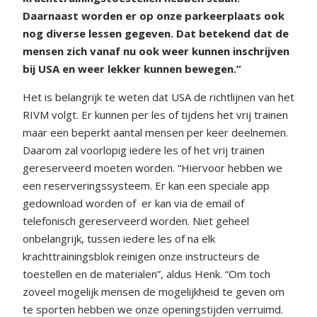
Daarnaast worden er op onze parkeerplaats ook
nog diverse lessen gegeven. Dat betekend dat de
mensen zich vanaf nu ook weer kunnen inschrijven
bij USA en weer lekker kunnen bewegen.”
Het is belangrijk te weten dat USA de richtlijnen van het
RIVM volgt. Er kunnen per les of tijdens het vrij trainen
maar een beperkt aantal mensen per keer deelnemen.
Daarom zal voorlopig iedere les of het vrij trainen
gereserveerd moeten worden. “Hiervoor hebben we
een reserveringssysteem. Er kan een speciale app
gedownload worden of er kan via de email of
telefonisch gereserveerd worden. Niet geheel
onbelangrijk, tussen iedere les of na elk
krachttrainingsblok reinigen onze instructeurs de
toestellen en de materialen”, aldus Henk. “Om toch
zoveel mogelijk mensen de mogelijkheid te geven om
te sporten hebben we onze openingstijden verruimd.