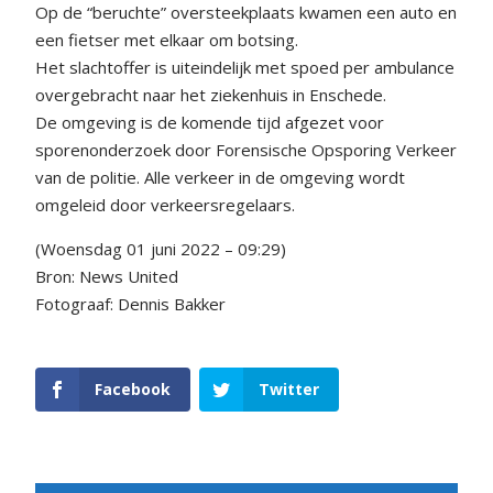
Op de “beruchte” oversteekplaats kwamen een auto en
een fietser met elkaar om botsing.
Het slachtoffer is uiteindelijk met spoed per ambulance
overgebracht naar het ziekenhuis in Enschede.
De omgeving is de komende tijd afgezet voor
sporenonderzoek door Forensische Opsporing Verkeer
van de politie. Alle verkeer in de omgeving wordt
omgeleid door verkeersregelaars.
(Woensdag 01 juni 2022 – 09:29)
Bron: News United
Fotograaf: Dennis Bakker
Facebook
Twitter