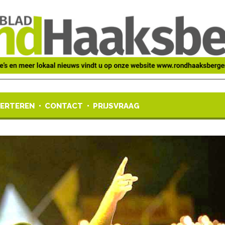
ERTEREN
CONTACT
PRIJSVRAAG