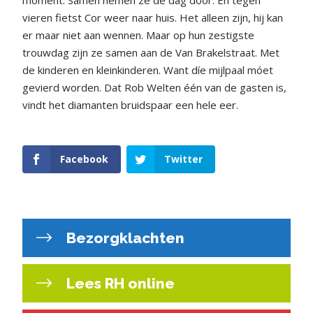
vieren fietst Cor weer naar huis. Het alleen zijn, hij kan
er maar niet aan wennen. Maar op hun zestigste
trouwdag zijn ze samen aan de Van Brakelstraat. Met
de kinderen en kleinkinderen. Want díe mijlpaal móet
gevierd worden. Dat Rob Welten één van de gasten is,
vindt het diamanten bruidspaar een hele eer.
Facebook
Twitter
Bezorgklachten
Lees RH online