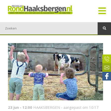
23 jun - 12:00
HAAKSBERGEN -
aangepast om 10:17