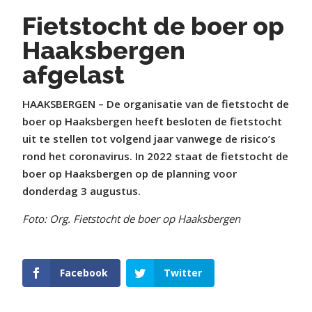
Fietstocht de boer op
Haaksbergen
afgelast
HAAKSBERGEN – De organisatie van de fietstocht de
boer op Haaksbergen heeft besloten de fietstocht
uit te stellen tot volgend jaar vanwege de risico’s
rond het coronavirus. In 2022 staat de fietstocht de
boer op Haaksbergen op de planning voor
donderdag 3 augustus.
Foto: Org. Fietstocht de boer op Haaksbergen
Facebook
Twitter