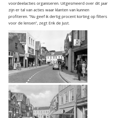
voordeelacties organiseren. Uitgesmeerd over dit jaar
zijn er tal van acties waar klanten van kunnen
profiteren. “Nu geef ik dertig procent korting op filters
voor de lensen”, zegt Erik de Just.