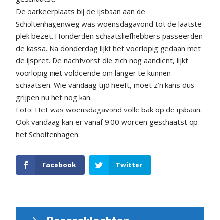
De parkeerplaats bij de ijsbaan aan de
Scholtenhagenweg was woensdagavond tot de laatste
plek bezet. Honderden schaatsliefhebbers passeerden
de kassa. Na donderdag lijkt het voorlopig gedaan met
de ijspret. De nachtvorst die zich nog aandient, lijkt
voorlopig niet voldoende om langer te kunnen
schaatsen. Wie vandaag tijd heeft, moet z’n kans dus
grijpen nu het nog kan.
Foto: Het was woensdagavond volle bak op de ijsbaan.
Ook vandaag kan er vanaf 9.00 worden geschaatst op
het Scholtenhagen.
Facebook
Twitter