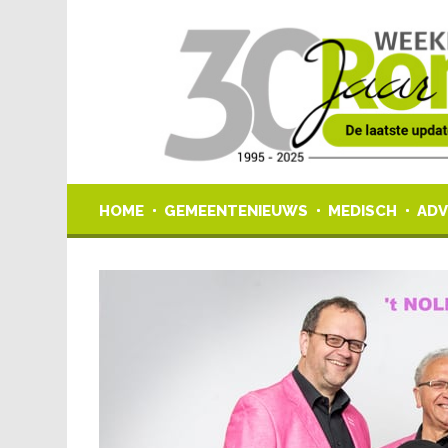
HOME
GEMEENTENIEUWS
MEDISCH
ADV