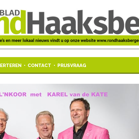
ERTEREN
CONTACT
PRIJSVRAAG