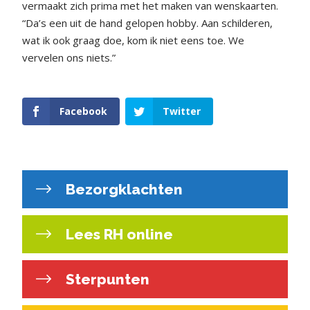
vermaakt zich prima met het maken van wenskaarten.
“Da’s een uit de hand gelopen hobby. Aan schilderen,
wat ik ook graag doe, kom ik niet eens toe. We
vervelen ons niets.”
Facebook
Twitter
Bezorgklachten
Lees RH online
Sterpunten