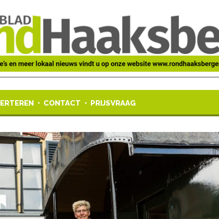
ERTEREN
CONTACT
PRIJSVRAAG