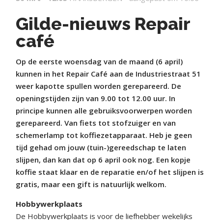
Gilde-nieuws Repair
café
Op de eerste woensdag van de maand (6 april)
kunnen in het Repair Café aan de Industriestraat 51
weer kapotte spullen worden gerepareerd. De
openingstijden zijn van 9.00 tot 12.00 uur. In
principe kunnen alle gebruiksvoorwerpen worden
gerepareerd. Van fiets tot stofzuiger en van
schemerlamp tot koffiezetapparaat. Heb je geen
tijd gehad om jouw (tuin-)gereedschap te laten
slijpen, dan kan dat op 6 april ook nog. Een kopje
koffie staat klaar en de reparatie en/of het slijpen is
gratis, maar een gift is natuurlijk welkom.
Hobbywerkplaats
De Hobbywerkplaats is voor de liefhebber wekelijks