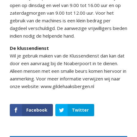
open op dinsdag en wel van 9.00 tot 16.00 uur en op
zaterdagmorgen van 9.00 tot 12.00 uur. Voor het
gebruik van de machines is een klein bedrag per
dagdeel verschuldigd. De aanwezige vrijwilligers bieden
indien nodig de helpende hand.
De klussendienst
Wil je gebruik maken van de Klussendienst dan kan dat
door een aanvraag bij de Noaberpoort in te dienen.
Alleen mensen met een smalle beurs komen hiervoor in
aanmerking. Voor meer informatie verwijzen wij naar
onze website: www.gildehaaksbergen.nl
Facebook
Twitter