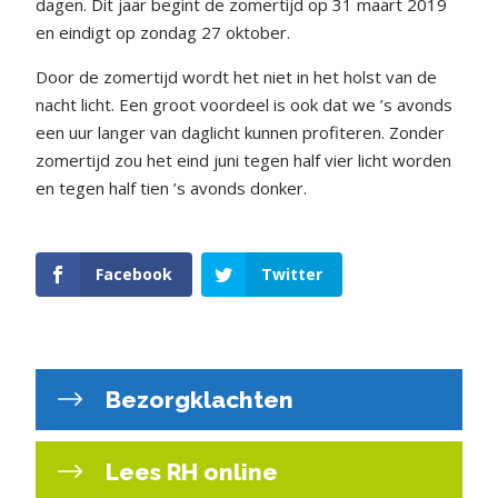
dagen. Dit jaar begint de zomertijd op 31 maart 2019
en eindigt op zondag 27 oktober.
Door de zomertijd wordt het niet in het holst van de
nacht licht. Een groot voordeel is ook dat we ’s avonds
een uur langer van daglicht kunnen profiteren. Zonder
zomertijd zou het eind juni tegen half vier licht worden
en tegen half tien ’s avonds donker.
Facebook
Twitter
Bezorgklachten
Lees RH online