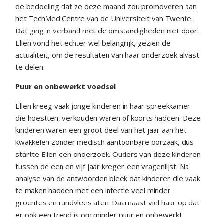
de bedoeling dat ze deze maand zou promoveren aan
het TechMed Centre van de Universiteit van Twente.
Dat ging in verband met de omstandigheden niet door.
Ellen vond het echter wel belangrijk, gezien de
actualiteit, om de resultaten van haar onderzoek alvast
te delen.
Puur en onbewerkt voedsel
Ellen kreeg vaak jonge kinderen in haar spreekkamer
die hoestten, verkouden waren of koorts hadden. Deze
kinderen waren een groot deel van het jaar aan het
kwakkelen zonder medisch aantoonbare oorzaak, dus
startte Ellen een onderzoek. Ouders van deze kinderen
tussen de een en vijf jaar kregen een vragenlijst. Na
analyse van de antwoorden bleek dat kinderen die vaak
te maken hadden met een infectie veel minder
groentes en rundvlees aten. Daarnaast viel haar op dat
er ook een trend is om minder puur en onbewerkt