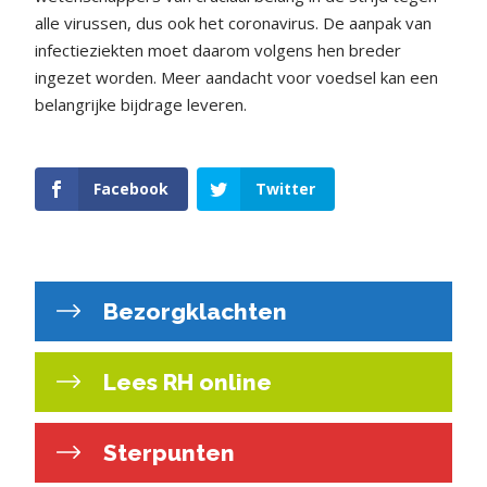
alle virussen, dus ook het coronavirus. De aanpak van
infectieziekten moet daarom volgens hen breder
ingezet worden. Meer aandacht voor voedsel kan een
belangrijke bijdrage leveren.
Facebook
Twitter
Bezorgklachten
Lees RH online
Sterpunten