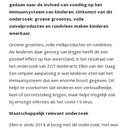
gedaan naar de invloed van voeding op het
immuunsysteem van kinderen. Uitkomst van dit
onderzoek: groene groentes, volle
zuivelproducten en rundvlees maken kinderen
weerbaar.
Groene groentes, volle melkproducten en rundvlees.
Als kinderen daar genoeg van krijgen heeft dit een
positief effect op hun weerstand, is het resultaat van
het onderzoek van ZGT-kinderarts Ellen van der Gaag.
Een simpele aanpassing in wat kinderen eten kan het
immuunsysteem dus een enorme boost gegeven. Dit
helpt te voorkomen dat kinderen een verkoudheidje,
keel-of oorontsteking krijgen, maar helpt mogelijk ook
bij ernstige infecties als het covid-19 virus.
Maatschappelijk relevant onderzoek
Ellen is sinds 2014 al bezig met dit onderzoek. Het was