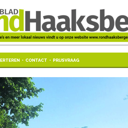
ERTEREN
CONTACT
PRIJSVRAAG