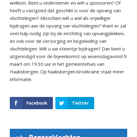
welkom. Bent u ondernemer en wilt u sponsoren? Of
heeft u vastgoed dat geschikt is voor de opvang van
vluchtelingen? Misschien wilt u wel als vrijwilliger
bijdragen aan de opvang van vluchtelingen? Want er zal
veel hulp nodig zijn bij de inrichting van opvangplekken,
en ook voor de verzorging en begeleiding van
vluchtelingen. Wilt u uw steentje bijdragen? Dan bent u
uitgenodigd voor de bijeenkomst op woensdagavond 9
maart om 19.30 uur in het gemeentehuis van
Haaksbergen. Op haaksbergen.nl/oekraine staat meer
informatie.
Facebook
Twitter