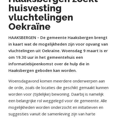
huisvesting
vluchtelingen
Oekraïne
HAAKSBERGEN – De gemeente Haaksbergen brengt
in kaart wat de mogelijkheden zijn voor opvang van
vluchtelingen uit Oekraïne. Woensdag 9 maart is er
om 19.30 uur in het gemeentehuis een
informatiebijeenkomst over de hulp die in
Haaksbergen geboden kan worden.
Woensdagavond komen meerdere onderwerpen aan
de orde, zoals de locaties die geschikt gemaakt kunnen
worden voor (tijdelijke) bewoning. Daarbij is namelijk
een belangrijke rol weggelegd voor de gemeente. Alle
mogelijkheden worden onderzocht en initiatieven en
suggesties vanuit de samenleving zijn van harte