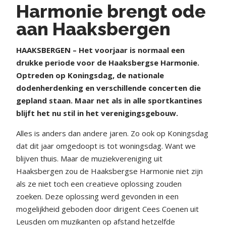
Harmonie brengt ode
aan Haaksbergen
HAAKSBERGEN – Het voorjaar is normaal een
drukke periode voor de Haaksbergse Harmonie.
Optreden op Koningsdag, de nationale
dodenherdenking en verschillende concerten die
gepland staan. Maar net als in alle sportkantines
blijft het nu stil in het verenigingsgebouw.
Alles is anders dan andere jaren. Zo ook op Koningsdag
dat dit jaar omgedoopt is tot woningsdag. Want we
blijven thuis. Maar de muziekvereniging uit
Haaksbergen zou de Haaksbergse Harmonie niet zijn
als ze niet toch een creatieve oplossing zouden
zoeken. Deze oplossing werd gevonden in een
mogelijkheid geboden door dirigent Cees Coenen uit
Leusden om muzikanten op afstand hetzelfde