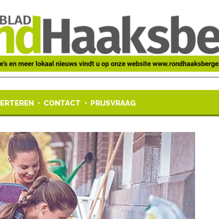
ERTEREN
CONTACT
PRIJSVRAAG