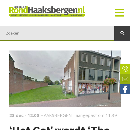
23 dec - 12:00
HAAKSBERGEN -
aangepast om 11:39