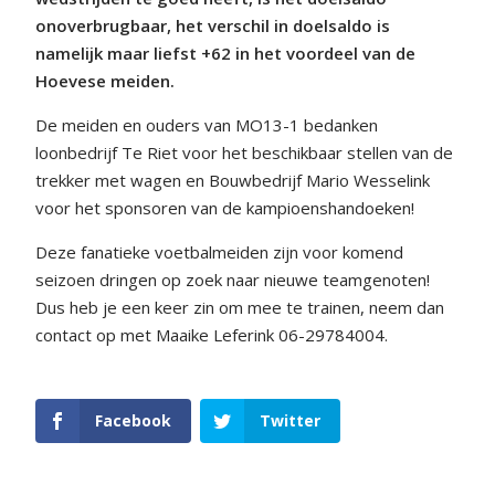
onoverbrugbaar, het verschil in doelsaldo is
namelijk maar liefst +62 in het voordeel van de
Hoevese meiden.
De meiden en ouders van MO13-1 bedanken
loonbedrijf Te Riet voor het beschikbaar stellen van de
trekker met wagen en Bouwbedrijf Mario Wesselink
voor het sponsoren van de kampioenshandoeken!
Deze fanatieke voetbalmeiden zijn voor komend
seizoen dringen op zoek naar nieuwe teamgenoten!
Dus heb je een keer zin om mee te trainen, neem dan
contact op met Maaike Leferink 06-29784004.
Facebook
Twitter