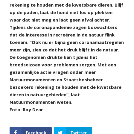
rekening te houden met de kwetsbare dieren. Blijf
op de paden, laat de hond niet los op plekken
waar dat niet mag en laat geen afval achter.
Tijdens de coronapandemie zagen boswachters
dat de interesse in recreëren in de natuur flink
toenam. “Ook nu er bijna geen coronamaatregelen
meer zijn, zien ze dat het druk blijft in de natuur.
De toegenomen drukte kan tijdens het
broedseizoen voor problemen zorgen. Met een
gezamenlijke actie vragen onder meer
Natuurmonumenten en Staatsbosbeheer
bezoekers rekening te houden met de kwetsbare
dieren in natuurgebieden”, laat
Natuurmonumenten weten.
Foto: Roy Dear.
Facebook
Twitter