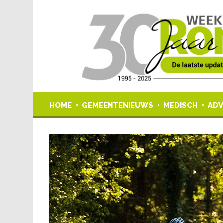
HOME
GEMEENTENIEUWS
MEDISCH
ADV