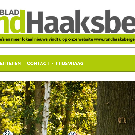
ERTEREN
CONTACT
PRIJSVRAAG