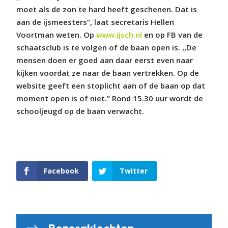
moet als de zon te hard heeft geschenen. Dat is
aan de ijsmeesters”, laat secretaris Hellen
Voortman weten. Op
www.ijsch.nl
en op FB van de
schaatsclub is te volgen of de baan open is. ,,De
mensen doen er goed aan daar eerst even naar
kijken voordat ze naar de baan vertrekken. Op de
website geeft een stoplicht aan of de baan op dat
moment open is of niet.” Rond 15.30 uur wordt de
schooljeugd op de baan verwacht.
Facebook
Twitter