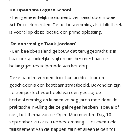
De Openbare Lagere School
• Een gemeentelijk monument, verfraaid door mooie
Art Deco elementen. De herbestemming als bibliotheek
is vooral op deze locatie een prima oplossing.
De voormalige ‘Bank Jordaan’
• Een beeldbepalend gebouw dat teruggebracht is in
haar oorspronkelijke stijl en ons herinnert aan de
belangrijke textielperiode van het dorp.
Deze panden vormen door hun architectuur en
geschiedenis een kostbaar straatbeeld. Bovendien zijn
ze een perfect voorbeeld van een geslaagde
herbestemming en kunnen ze nog jaren mee door de
praktische invulling die ze gekregen hebben. Toeval of
niet, het thema van de Open Monumenten Dag 10
september 2022 is ‘Herbestemming’. Het eventuele
faillissement van de Kappen zal niet alleen leiden tot