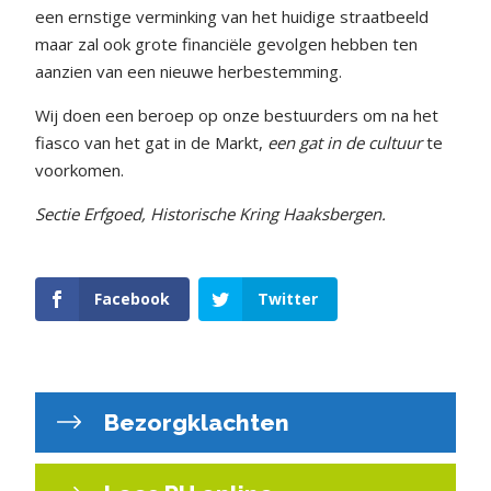
een ernstige verminking van het huidige straatbeeld
maar zal ook grote financiële gevolgen hebben ten
aanzien van een nieuwe herbestemming.
Wij doen een beroep op onze bestuurders om na het
fiasco van het gat in de Markt,
een gat in de cultuur
te
voorkomen.
Sectie Erfgoed,
Historische Kring Haaksbergen.
Facebook
Twitter
Bezorgklachten