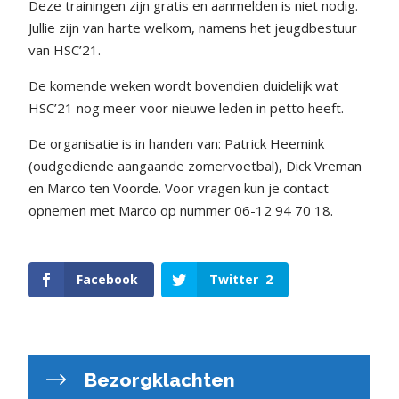
Deze trainingen zijn gratis en aanmelden is niet nodig.
Jullie zijn van harte welkom, namens het jeugdbestuur
van HSC’21.
De komende weken wordt bovendien duidelijk wat
HSC’21 nog meer voor nieuwe leden in petto heeft.
De organisatie is in handen van: Patrick Heemink
(oudgediende aangaande zomervoetbal), Dick Vreman
en Marco ten Voorde. Voor vragen kun je contact
opnemen met Marco op nummer 06-12 94 70 18.
Facebook
Twitter
2
Bezorgklachten