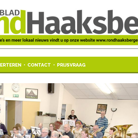
ERTEREN
CONTACT
PRIJSVRAAG