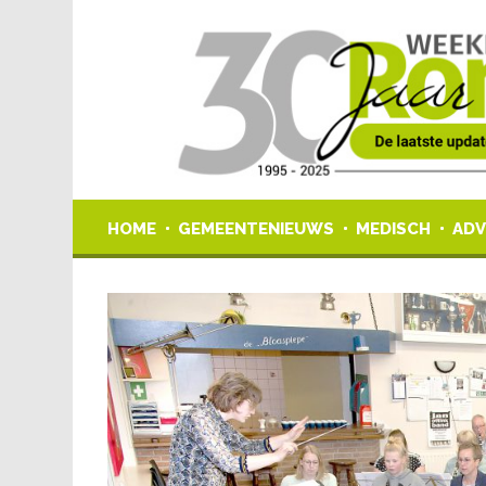
HOME
GEMEENTENIEUWS
MEDISCH
ADV