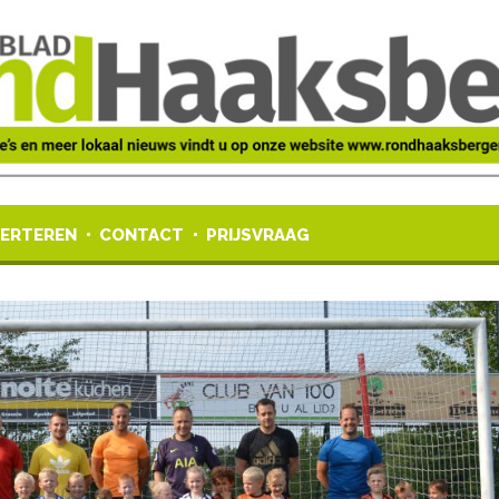
ERTEREN
CONTACT
PRIJSVRAAG