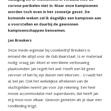
corona-perikelen niet in. Maar onze kampioenen
worden toch even in het zonnetje gezet. De
komende weken zal ik dagelijks een kampioen aan
u voorstellen en daarbij de gewonnen
kampioenschappen benoemen.
Jan Breukers
Deze mede-eigenaar bij Loonbedrijf Breukers is
iemand die altijd voor de club klaarstaat. Is er materiaal
nodig: vraag Jan. Moet er een kleine verbouwing
plaatsvinden: Jan regelt het wel. Heeft een lid geen
vervoer of kan hij zijn duiven niet inkorven… U raadt het
al, bel Jan. Ook het wekelijkse afrekenen van de
vluchtgelden neemt Jan voor zijn rekening. Een heel
mooie accommodatie met superduiven, dat heeft Jan
erg mooi voor elkaar. Gewoon genieten als je daar een
rondleiding krijgt.