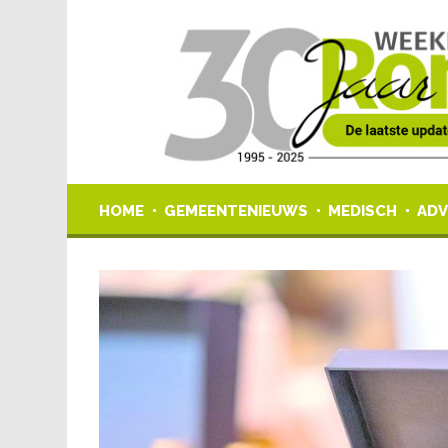
HOME
GEMEENTENIEUWS
MEDISCH
ADV