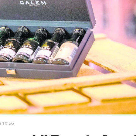
 16:56