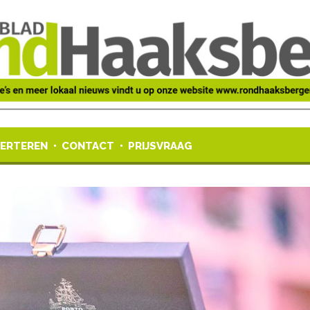
ERTEREN
CONTACT
PRIJSVRAAG