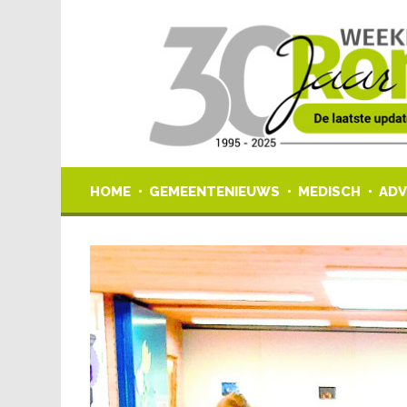
HOME
GEMEENTENIEUWS
MEDISCH
ADV