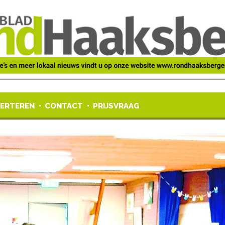
ERTEREN
CONTACT
PRIJSVRAAG