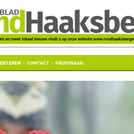
ERTEREN
CONTACT
PRIJSVRAAG