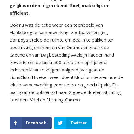
gelijk worden afgerekend. Snel, makkelijk en
efficient.
Ook nu was de actie weer een toonbeeld van
Haaksbergse samenwerking. Voetbalvereniging
BonBoys stelde de ruimte om eea in te pakken ter
beschikking en mensen van Ontmoetingspark de
Greune en van Dagbesteding Aveleijn hadden hard
gewerkt om de bijna 500 pakketten op tijd voor
iedereen klaar te krijgen. Volgend jaar gaat de
LionsClub dit zeker weer doen! Mooi om te zien hoe de
lokale samenwerking voor iedereen goed uitpakt. Dit
jaar gaat de opbrengst naar 2 goede doelen: Stichting
Leendert Vriel en Stichting Camino.
Facebook
Twitter