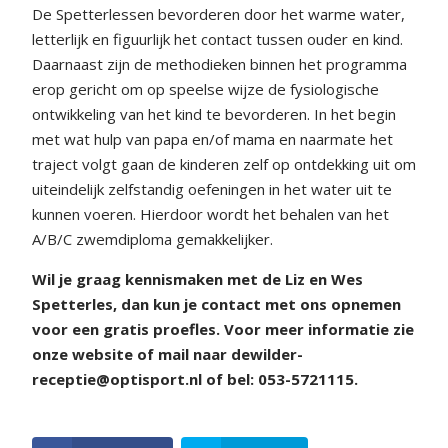
De Spetterlessen bevorderen door het warme water,
letterlijk en figuurlijk het contact tussen ouder en kind.
Daarnaast zijn de methodieken binnen het programma
erop gericht om op speelse wijze de fysiologische
ontwikkeling van het kind te bevorderen. In het begin
met wat hulp van papa en/of mama en naarmate het
traject volgt gaan de kinderen zelf op ontdekking uit om
uiteindelijk zelfstandig oefeningen in het water uit te
kunnen voeren. Hierdoor wordt het behalen van het
A/B/C zwemdiploma gemakkelijker.
Wil je graag kennismaken met de Liz en Wes
Spetterles, dan kun je contact met ons opnemen
voor een gratis proefles. Voor meer informatie zie
onze website of mail naar dewilder-
receptie@optisport.nl of bel: 053-5721115.