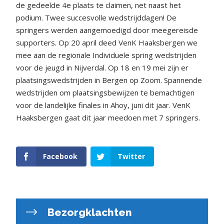
de gedeelde 4e plaats te claimen, net naast het
podium. Twee succesvolle wedstrijddagen! De
springers werden aangemoedigd door meegereisde
supporters. Op 20 april deed VenK Haaksbergen we
mee aan de regionale Individuele spring wedstrijden
voor de jeugd in Nijverdal. Op 18 en 19 mei zijn er
plaatsingswedstrijden in Bergen op Zoom. Spannende
wedstrijden om plaatsingsbewijzen te bemachtigen
voor de landelijke finales in Ahoy, juni dit jaar. VenK
Haaksbergen gaat dit jaar meedoen met 7 springers.
Facebook
Twitter
Bezorgklachten