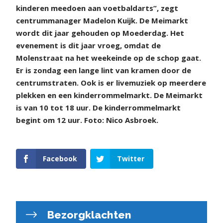
kinderen meedoen aan voetbaldarts”, zegt
centrummanager Madelon Kuijk. De Meimarkt
wordt dit jaar gehouden op Moederdag. Het
evenement is dit jaar vroeg, omdat de
Molenstraat na het weekeinde op de schop gaat.
Er is zondag een lange lint van kramen door de
centrumstraten. Ook is er livemuziek op meerdere
plekken en een kinderrommelmarkt. De Meimarkt
is van 10 tot 18 uur. De kinderrommelmarkt
begint om 12 uur. Foto: Nico Asbroek.
Facebook
Twitter
Bezorgklachten