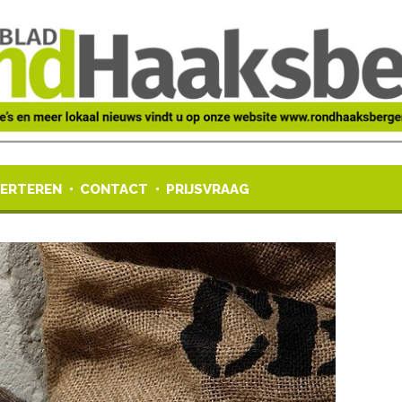
ERTEREN
CONTACT
PRIJSVRAAG