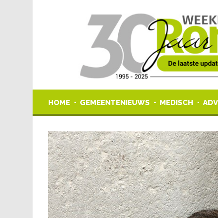
HOME
GEMEENTENIEUWS
MEDISCH
ADV