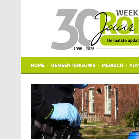
HOME
GEMEENTENIEUWS
MEDISCH
ADV