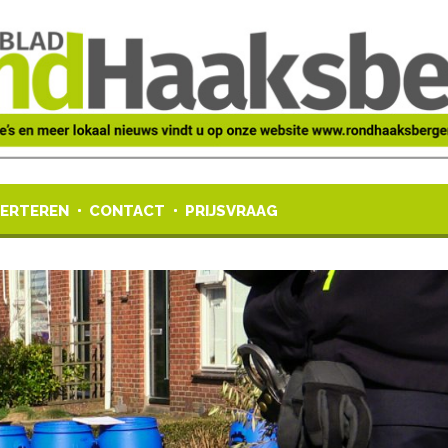
ERTEREN
CONTACT
PRIJSVRAAG