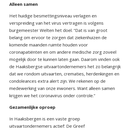
Alleen samen
Het huidige besmettingsniveau verlagen en
verspreiding van het virus vertragen is volgens
burgemeester Welten het doel. “Dat is van groot
belang om ervoor te zorgen dat ziekenhuizen de
komende maanden ruimte houden voor
coronapatiënten en om andere medische zorg zoveel
mogelijk door te kunnen laten gaan. Daarom vinden ook
de Haaksbergse uitvaartondernemers het zo belangrijk
dat we rondom uitvaarten, crematies, herdenkingen en
condoleances extra alert zijn. We rekenen op de
medewerking van onze inwoners. Want alleen samen
krijgen we het coronavirus onder controle.”
Gezamenlijke oproep
In Haaksbergen is een vaste groep
uitvaartondernemers actief: De Greef