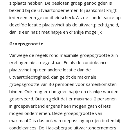
zitplaats hebben. De besloten groep genodigden is
bekend bij de uitvaartondernemer. Bij aankomst krijgt
iedereen een gezondheidscheck. Als de condoleance op
dezelfde locatie plaatsvindt als de uitvaartplechtigheid,
dan is een nazit met hapje en drankje mogelijk.
Groepsgrootte
Vanwege de regels rond maximale groepsgrootte zijn
erehagen niet toegestaan. En als de condoleance
plaatsvindt op een andere locatie dan de
uitvaartplechtigheid, dan geldt de maximale
groepsgrootte van 30 personen voor samenkomsten
binnen. Ook mag er dan geen hapje en drankje worden
geserveerd. Buiten geldt dat er maximaal 2 personen
in groepsverband ergens heen mogen gaan of iets
mogen ondernemen. Deze groepsgrootte van
maximaal 2 is dus ook van toepassing op rijen buiten bij
condoleances. De Haaksbergse uitvaartondernemers