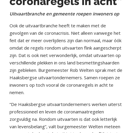
coronaregels in acht”
Uitvaartbranche en gemeente roepen inwoners op
Ook de uitvaartbranche heeft te maken met de
gevolgen van de coronacrisis. Niet alleen vanwege het
feit dat er meer overlijdens zijn dan normaal, maar óók
omdat de regels rondom uitvaarten flink aangescherpt
zijn. Dat is ook niet verwonderlijk, omdat uitvaarten op
verschillende plekken in ons land besmettingshaarden
zijn gebleken. Burgemeester Rob Welten sprak met de
Haaksbergse uitvaartondernemers. Samen roepen ze
inwoners op toch vooral de coronaregels in acht te
nemen.
“De Haaksbergse uitvaartondernemers werken uiterst
professioneel en leven de coronamaatregelen
zorgvuldig na. Rondom uitvaarten is dat ook letterlijk
van levensbelang”, valt burgemeester Welten meteen