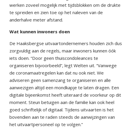
werken zoveel mogelijk met tijdsblokken om de drukte
te spreiden en zien toe op het naleven van de
anderhalve meter afstand.
Wat kunnen inwoners doen
De Haaksbergse uitvaartondernemers houden zich dus
zorgvuldig aan de regels, maar inwoners kunnen óók
iets doen. “Door geen thuiscondoleances te
organiseren bijvoorbeeld”, legt Welten uit. “Vanwege
de coronamaatregelen kan dat nu ook niet. We
adviseren geen samenzang te organiseren en alle
aanwezigen altijd een mondkapje te laten dragen. Een
digitale bijeenkomst heeft uiteraard de voorkeur op dit
moment. Steun betuigen aan de familie kan ook heel
goed schriftelijk of digitaal. Tijdens uitvaarten is het
bovendien aan te raden steeds de aanwijzingen van
het uitvaartpersoneel op te volgen.”