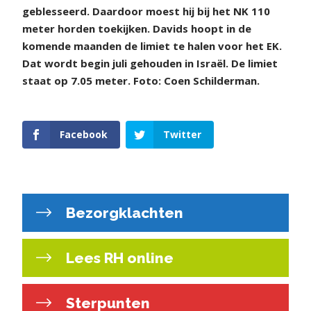
geblesseerd. Daardoor moest hij bij het NK 110
meter horden toekijken. Davids hoopt in de
komende maanden de limiet te halen voor het EK.
Dat wordt begin juli gehouden in Israël. De limiet
staat op 7.05 meter. Foto: Coen Schilderman.
Facebook
Twitter
Bezorgklachten
Lees RH online
Sterpunten