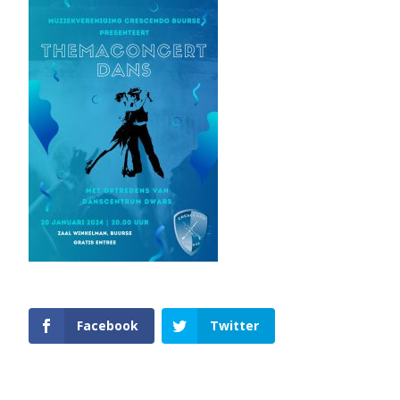
Facebook
Twitter