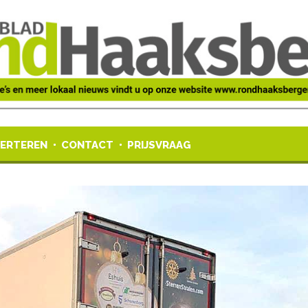
ERTEREN
CONTACT
PRIJSVRAAG