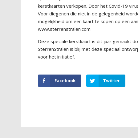
kerstkaarten verkopen. Door het Covid-19 virus 
Voor diegenen die niet in de gelegenheid word
mogelijkheid om een kaart te kopen op een aa
www.sterrenstralen.com
Deze speciale kerstkaart is dit jaar gemaakt 
SterrenStralen is blij met deze speciaal ontworp
voor het initiatief.
Facebook
Twitter