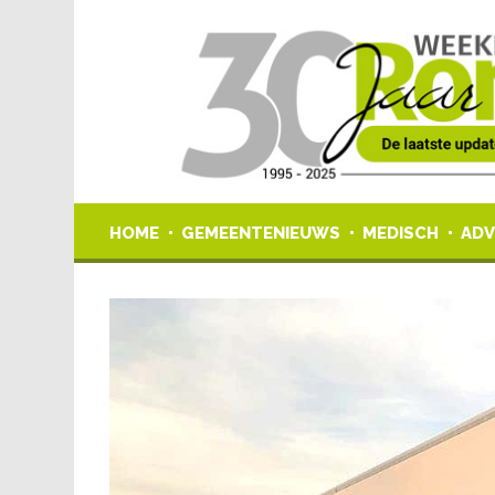
HOME
GEMEENTENIEUWS
MEDISCH
ADV