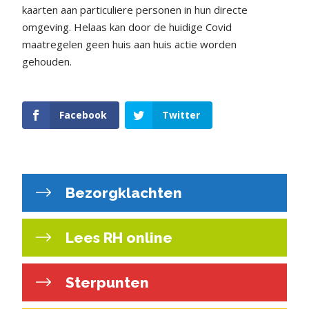
kaarten aan particuliere personen in hun directe
omgeving. Helaas kan door de huidige Covid
maatregelen geen huis aan huis actie worden
gehouden.
Facebook
Twitter
Bezorgklachten
Lees RH online
Sterpunten