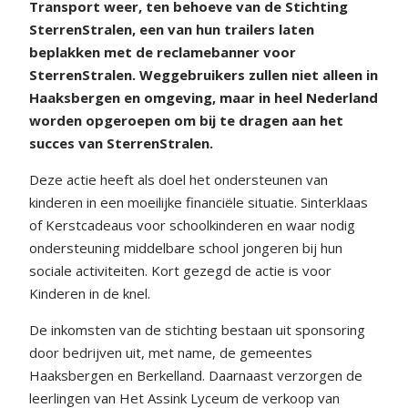
Transport weer, ten behoeve van de Stichting
SterrenStralen, een van hun trailers laten
beplakken met de reclamebanner voor
SterrenStralen. Weggebruikers zullen niet alleen in
Haaksbergen en omgeving, maar in heel Nederland
worden opgeroepen om bij te dragen aan het
succes van SterrenStralen.
Deze actie heeft als doel het ondersteunen van
kinderen in een moeilijke financiële situatie. Sinterklaas
of Kerstcadeaus voor schoolkinderen en waar nodig
ondersteuning middelbare school jongeren bij hun
sociale activiteiten. Kort gezegd de actie is voor
Kinderen in de knel.
De inkomsten van de stichting bestaan uit sponsoring
door bedrijven uit, met name, de gemeentes
Haaksbergen en Berkelland. Daarnaast verzorgen de
leerlingen van Het Assink Lyceum de verkoop van