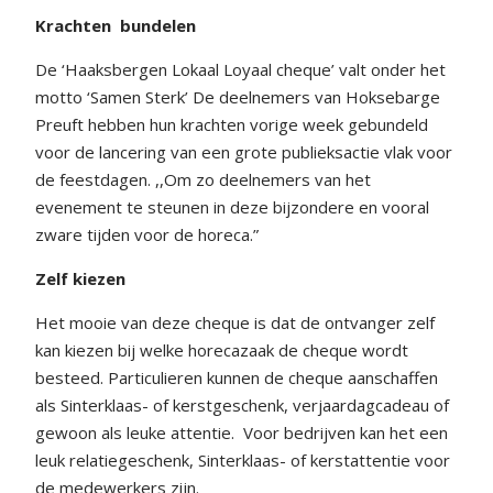
Krachten
bundelen
De ‘Haaksbergen Lokaal Loyaal cheque’ valt onder het
motto ‘Samen Sterk’ De deelnemers van Hoksebarge
Preuft hebben hun krachten vorige week gebundeld
voor de lancering van een grote publieksactie vlak voor
de feestdagen. ,,Om zo deelnemers van het
evenement te steunen in deze bijzondere en vooral
zware tijden voor de horeca.”
Zelf kiezen
Het mooie van deze cheque is dat de ontvanger zelf
kan kiezen bij welke horecazaak de cheque wordt
besteed. Particulieren kunnen de cheque aanschaffen
als Sinterklaas- of kerstgeschenk, verjaardagcadeau of
gewoon als leuke attentie.
Voor bedrijven kan het een
leuk relatiegeschenk, Sinterklaas- of kerstattentie voor
de medewerkers zijn.