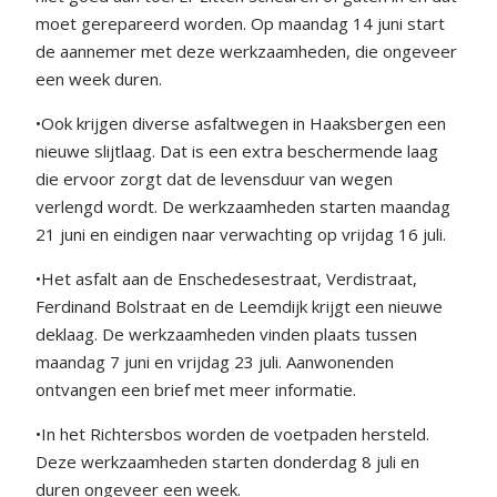
moet gerepareerd worden. Op maandag 14 juni start
de aannemer met deze werkzaamheden, die ongeveer
een week duren.
•Ook krijgen diverse asfaltwegen in Haaksbergen een
nieuwe slijtlaag. Dat is een extra beschermende laag
die ervoor zorgt dat de levensduur van wegen
verlengd wordt. De werkzaamheden starten maandag
21 juni en eindigen naar verwachting op vrijdag 16 juli.
•Het asfalt aan de Enschedesestraat, Verdistraat,
Ferdinand Bolstraat en de Leemdijk krijgt een nieuwe
deklaag. De werkzaamheden vinden plaats tussen
maandag 7 juni en vrijdag 23 juli. Aanwonenden
ontvangen een brief met meer informatie.
•In het Richtersbos worden de voetpaden hersteld.
Deze werkzaamheden starten donderdag 8 juli en
duren ongeveer een week.