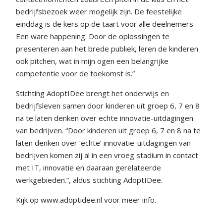
bedrijfsbezoek weer mogelijk zijn. De feestelijke
einddag is de kers op de taart voor alle deelnemers.
Een ware happening. Door de oplossingen te
presenteren aan het brede publiek, leren de kinderen
ook pitchen, wat in mijn ogen een belangrijke
competentie voor de toekomst is.”
Stichting AdoptIDee brengt het onderwijs en
bedrijfsleven samen door kinderen uit groep 6, 7 en 8
na te laten denken over echte innovatie-uitdagingen
van bedrijven. “Door kinderen uit groep 6, 7 en 8 na te
laten denken over ‘echte’ innovatie-uitdagingen van
bedrijven komen zij al in een vroeg stadium in contact
met IT, innovatie en daaraan gerelateerde
werkgebieden.”, aldus stichting AdoptIDee.
Kijk op www.adoptidee.nl voor meer info.