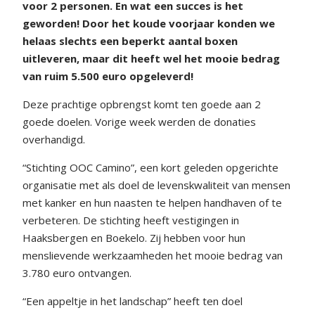
voor 2 personen. En wat een succes is het
geworden! Door het koude voorjaar konden we
helaas slechts een beperkt aantal boxen
uitleveren, maar dit heeft wel het mooie bedrag
van ruim 5.500 euro opgeleverd!
Deze prachtige opbrengst komt ten goede aan 2
goede doelen. Vorige week werden de donaties
overhandigd.
“Stichting OOC Camino”, een kort geleden opgerichte
organisatie met als doel de levenskwaliteit van mensen
met kanker en hun naasten te helpen handhaven of te
verbeteren. De stichting heeft vestigingen in
Haaksbergen en Boekelo. Zij hebben voor hun
menslievende werkzaamheden het mooie bedrag van
3.780 euro ontvangen.
“Een appeltje in het landschap” heeft ten doel